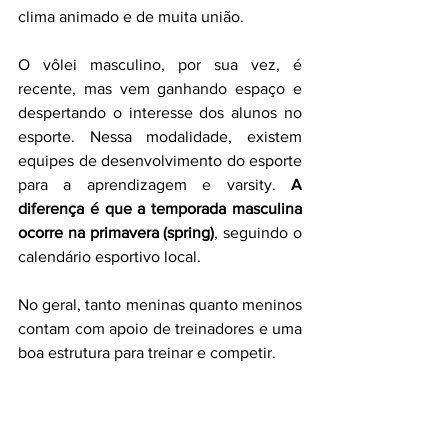
clima animado e de muita união. 
O vôlei masculino, por sua vez, é 
recente, mas vem ganhando espaço e 
despertando o interesse dos alunos no 
esporte. Nessa modalidade, existem 
equipes de desenvolvimento do esporte 
para a aprendizagem e varsity. 
A 
diferença é que a temporada masculina 
ocorre na primavera (spring)
, seguindo o 
calendário esportivo local.
No geral, tanto meninas quanto meninos 
contam com apoio de treinadores e uma 
boa estrutura para treinar e competir. 