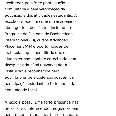
acolhedor, pela forte participação 
comunitária e pela valorização da 
educação e das atividades estudantis. A 
escola oferece um currículo acadêmico 
abrangente e desafiador, incluindo o 
Programa do Diploma do Bacharelado 
Internacional (IB), cursos Advanced 
Placement (AP) e oportunidades de 
matrícula dupla, permitindo que os 
alunos tenham contato antecipado com 
disciplinas de nível universitário. A 
instituição é reconhecida pelo 
equilíbrio entre excelência acadêmica, 
participação estudantil e forte apoio da 
comunidade local.
A escola possui uma forte presença nas 
belas artes, oferecendo programas em 
banda, coral, orquestra, teatro, dança e 