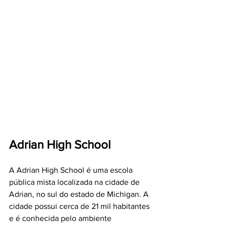
Adrian High School
A Adrian High School é uma escola 
pública mista localizada na cidade de 
Adrian, no sul do estado de Michigan. A 
cidade possui cerca de 21 mil habitantes 
e é conhecida pelo ambiente 