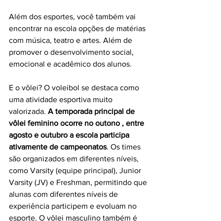
Além dos esportes, você também vai 
encontrar na escola opções de matérias 
com música, teatro e artes. Além de 
promover o desenvolvimento social, 
emocional e acadêmico dos alunos. 
E o vôlei? O voleibol se destaca como 
uma atividade esportiva muito 
valorizada.
 A temporada principal de 
vôlei feminino ocorre no outono , entre 
agosto e outubro a escola participa 
ativamente de campeonatos
. Os times 
são organizados em diferentes níveis, 
como Varsity (equipe principal), Junior 
Varsity (JV) e Freshman, permitindo que 
alunas com diferentes níveis de 
experiência participem e evoluam no 
esporte. O vôlei masculino também é 