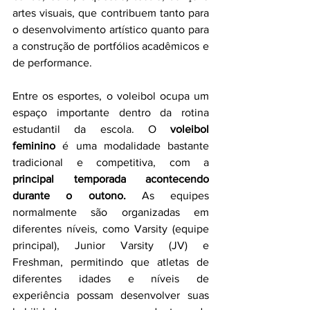
artes visuais, que contribuem tanto para 
o desenvolvimento artístico quanto para 
a construção de portfólios acadêmicos e 
de performance.
Entre os esportes, o voleibol ocupa um 
espaço importante dentro da rotina 
estudantil da escola. O 
voleibol 
feminino
 é uma modalidade bastante 
tradicional e competitiva, com a 
principal temporada acontecendo 
durante o outono.
 As equipes 
normalmente são organizadas em 
diferentes níveis, como Varsity (equipe 
principal), Junior Varsity (JV) e 
Freshman, permitindo que atletas de 
diferentes idades e níveis de 
experiência possam desenvolver suas 