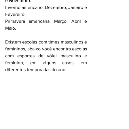
e Novembro.
Inverno americano: 
Dezembro, Janeiro e 
Fevereiro.
Primavera americana: 
Março, Abril e 
Maio.
Existem escolas com times masculinos e 
femininos, abaixo você encontra escolas 
com esportes de vôlei masculino e 
feminino, em alguns casos, em 
diferentes temporadas do ano: