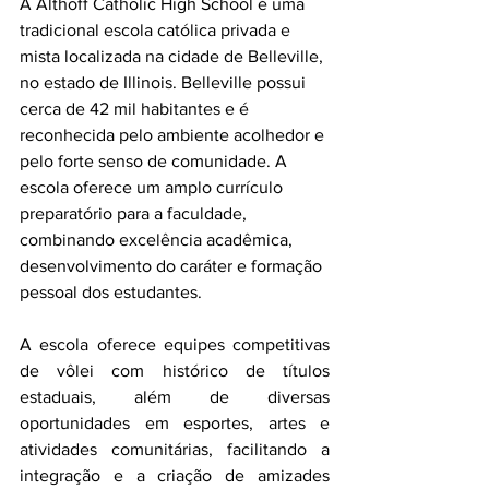
A Althoff Catholic High School é uma 
tradicional escola católica privada e 
mista localizada na cidade de Belleville, 
no estado de Illinois. Belleville possui 
cerca de 42 mil habitantes e é 
reconhecida pelo ambiente acolhedor e 
pelo forte senso de comunidade. A 
escola oferece um amplo currículo 
preparatório para a faculdade, 
combinando excelência acadêmica, 
desenvolvimento do caráter e formação 
pessoal dos estudantes.
A escola oferece equipes competitivas 
de vôlei com histórico de títulos 
estaduais, além de diversas 
oportunidades em esportes, artes e 
atividades comunitárias, facilitando a 
integração e a criação de amizades 