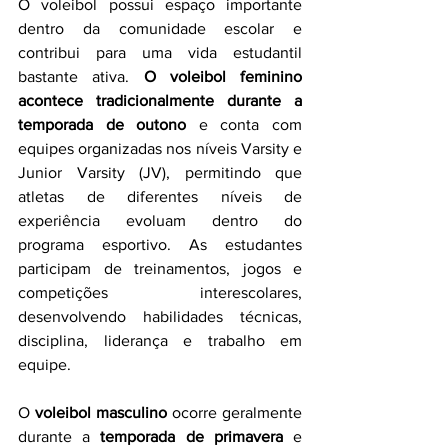
O voleibol possui espaço importante 
dentro da comunidade escolar e 
contribui para uma vida estudantil 
bastante ativa. 
O voleibol feminino 
acontece tradicionalmente durante a 
temporada de outono
 e conta com 
equipes organizadas nos níveis Varsity e 
Junior Varsity (JV), permitindo que 
atletas de diferentes níveis de 
experiência evoluam dentro do 
programa esportivo. As estudantes 
participam de treinamentos, jogos e 
competições interescolares, 
desenvolvendo habilidades técnicas, 
disciplina, liderança e trabalho em 
equipe.
O 
voleibol masculino 
ocorre geralmente 
durante a 
temporada de primavera 
e 