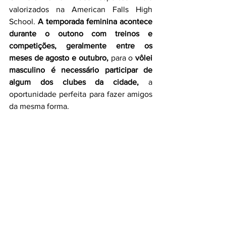
valorizados na American Falls High 
School. 
A temporada feminina acontece 
durante o outono com treinos e 
competições, geralmente entre os 
meses de agosto e outubro,
 para o 
vôlei 
masculino é necessário participar de 
algum dos clubes da cidade,
 a 
oportunidade perfeita para fazer amigos 
da mesma forma. 