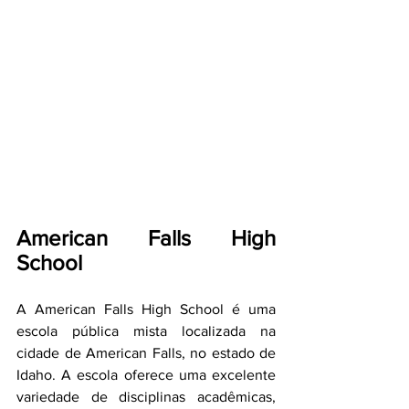
American Falls High 
School
A American Falls High School é uma 
escola pública mista localizada na 
cidade de American Falls, no estado de 
Idaho. A escola oferece uma excelente 
variedade de disciplinas acadêmicas, 