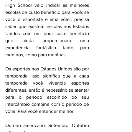
High School veio indicar as melhores 
escolas de custo benefício para você: se 
você é esportista e ama vôlei, precisa 
saber que existem escolas nos Estados 
Unidos com um bom custo benefício 
que ainda proporcionam uma 
experiência fantástica tanto para 
meninos, como para meninas.
Os esportes nos Estados Unidos são por 
temporada, isso significa que a cada 
temporada você vivencia esportes 
diferentes, então é necessário se atentar 
para o período escolhido do seu 
intercâmbio combine com o período de 
vôlei. Para você entender melhor:
Outono americano: 
Setembro, Outubro 