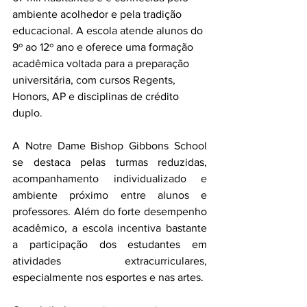
ambiente acolhedor e pela tradição 
educacional. A escola atende alunos do 
9º ao 12º ano e oferece uma formação 
acadêmica voltada para a preparação 
universitária, com cursos Regents, 
Honors, AP e disciplinas de crédito 
duplo.
A Notre Dame Bishop Gibbons School 
se destaca pelas turmas reduzidas, 
acompanhamento individualizado e 
ambiente próximo entre alunos e 
professores. Além do forte desempenho 
acadêmico, a escola incentiva bastante 
a participação dos estudantes em 
atividades extracurriculares, 
especialmente nos esportes e nas artes.