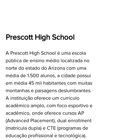
Prescott High School
A Prescott High School é uma escola 
pública de ensino médio localizada no 
norte do estado do Arizona com uma 
média de 1.500 alunos, a cidade possui 
em média 45 mil habitantes com muitas 
montanhas e paisagens deslumbrantes. 
A instituição oferece um currículo 
acadêmico amplo, com foco esportivo e 
acadêmico, onde oferece cursos AP 
(Advanced Placement), dual enrollment 
(matrícula dupla) e CTE (programas de 
educação profissional e tecnológica).