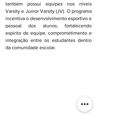
também possui equipes nos níveis 
Varsity e Junior Varsity (JV). O programa 
incentiva o desenvolvimento esportivo e 
pessoal dos alunos, fortalecendo 
espírito de equipe, comprometimento e 
integração entre os estudantes dentro 
da comunidade escolar.