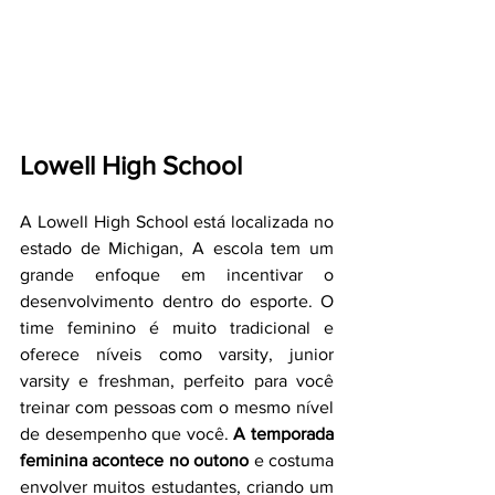
Lowell High School 
A Lowell High School está localizada no 
estado de Michigan, A escola tem um 
grande enfoque em incentivar o 
desenvolvimento dentro do esporte. O 
time feminino é muito tradicional e 
oferece níveis como varsity, junior 
varsity e freshman, perfeito para você 
treinar com pessoas com o mesmo nível 
de desempenho que você. 
A temporada 
feminina acontece no outono
 e costuma 
envolver muitos estudantes, criando um 