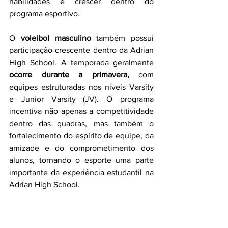
habilidades e crescer dentro do 
programa esportivo.
O 
voleibol masculino 
também possui 
participação crescente dentro da Adrian 
High School. A temporada geralmente 
ocorre durante a primavera,
 com 
equipes estruturadas nos níveis Varsity 
e Junior Varsity (JV). O programa 
incentiva não apenas a competitividade 
dentro das quadras, mas também o 
fortalecimento do espírito de equipe, da 
amizade e do comprometimento dos 
alunos, tornando o esporte uma parte 
importante da experiência estudantil na 
Adrian High School.