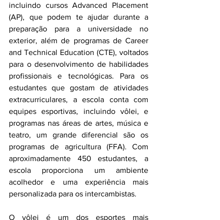
incluindo cursos Advanced Placement 
(AP), que podem te ajudar durante a 
preparação para a universidade no 
exterior, além de programas de Career 
and Technical Education (CTE), voltados 
para o desenvolvimento de habilidades 
profissionais e tecnológicas. Para os 
estudantes que gostam de atividades 
extracurriculares, a escola conta com 
equipes esportivas, incluindo vôlei, e 
programas nas áreas de artes, música e 
teatro, um grande diferencial são os 
programas de agricultura (FFA). Com 
aproximadamente 450 estudantes, a 
escola proporciona um ambiente 
acolhedor e uma experiência mais 
personalizada para os intercambistas. 
O vôlei é um dos esportes mais 