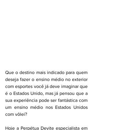
Que o destino mais indicado para quem 
deseja fazer o ensino médio no exterior 
com esportes você já deve imaginar que 
é o Estados Unido, mas já pensou que a 
sua experiência pode ser fantástica com 
um ensino médio nos Estados Unidos 
com vôlei? 
Hoje a Perpétua Devite especialista em 