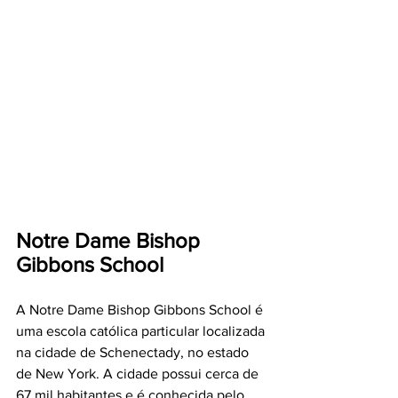
Notre Dame Bishop 
Gibbons School
A Notre Dame Bishop Gibbons School é 
uma escola católica particular localizada 
na cidade de Schenectady, no estado 
de New York. A cidade possui cerca de 
67 mil habitantes e é conhecida pelo 