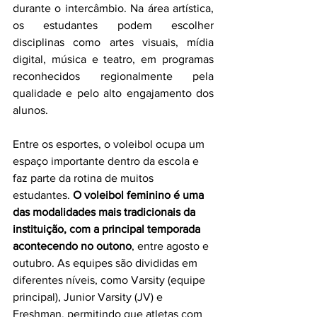
durante o intercâmbio. Na área artística, 
os estudantes podem escolher 
disciplinas como artes visuais, mídia 
digital, música e teatro, em programas 
reconhecidos regionalmente pela 
qualidade e pelo alto engajamento dos 
alunos.
Entre os esportes, o voleibol ocupa um 
espaço importante dentro da escola e 
faz parte da rotina de muitos 
estudantes.
 O voleibol feminino é uma 
das modalidades mais tradicionais da 
instituição, com a principal temporada 
acontecendo no outono
, entre agosto e 
outubro. As equipes são divididas em 
diferentes níveis, como Varsity (equipe 
principal), Junior Varsity (JV) e 
Freshman, permitindo que atletas com 