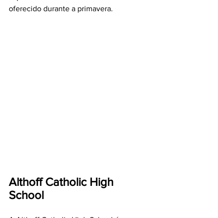
oferecido durante a primavera.
Althoff Catholic High 
School