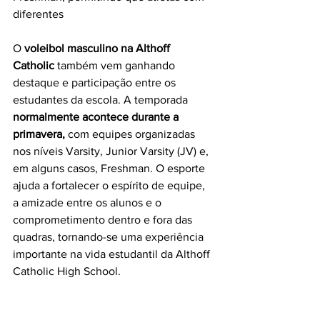
diferentes
O 
voleibol masculino na Althoff 
Catholic 
também vem ganhando 
destaque e participação entre os 
estudantes da escola. A temporada 
normalmente acontece durante a 
primavera, 
com equipes organizadas 
nos níveis Varsity, Junior Varsity (JV) e, 
em alguns casos, Freshman. O esporte 
ajuda a fortalecer o espírito de equipe, 
a amizade entre os alunos e o 
comprometimento dentro e fora das 
quadras, tornando-se uma experiência 
importante na vida estudantil da Althoff 
Catholic High School.