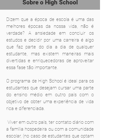
Sobre o High School
Dizem que a época de escola é uma das
melhores épocas da nossa vida, não é
verdade? A ansiedade em concluir os
estudos e decidir por uma carreira é algo
que faz parte do dia a dia de qualquer
estudante, mas existem maneiras mais
divertidas e enriquecedoras de aproveitar
essa fase tão importante.
O programa de High School é ideal para os
estudantes que desejam cursar uma parte
do ensino médio em outro país com o
objetivo de obter uma experiência de vida
rica e diferenciada.
Viver em outro país, ter contato diário com
a família hospedeira ou com a comunidade
escolar, (no caso de estudantes que optam