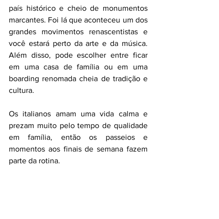
país histórico e cheio de monumentos 
marcantes. Foi lá que aconteceu um dos 
grandes movimentos renascentistas e 
você estará perto da arte e da música. 
Além disso, pode escolher entre ficar 
em uma casa de família ou em uma 
boarding renomada cheia de tradição e 
cultura.
Os italianos amam uma vida calma e 
prezam muito pelo tempo de qualidade 
em família, então os passeios e 
momentos aos finais de semana fazem 
parte da rotina.