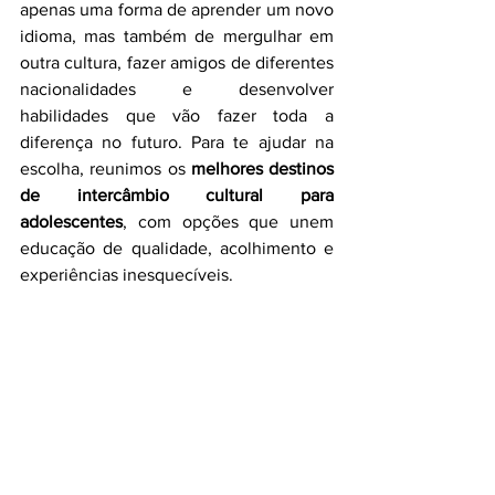
apenas uma forma de aprender um novo 
idioma, mas também de mergulhar em 
outra cultura, fazer amigos de diferentes 
nacionalidades e desenvolver 
habilidades que vão fazer toda a 
diferença no futuro. Para te ajudar na 
escolha, reunimos os 
melhores destinos 
de intercâmbio cultural para 
adolescentes
, com opções que unem 
educação de qualidade, acolhimento e 
experiências inesquecíveis.