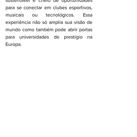
sustentável e cheio de oportunidades 
para se conectar em clubes esportivos, 
musicais ou tecnológicos. Essa 
experiência não só amplia sua visão de 
mundo como também pode abrir portas 
para universidades de prestígio na 
Europa.