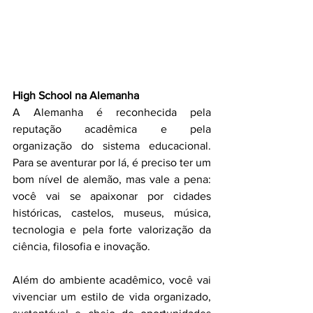
High School na Alemanha
A Alemanha é reconhecida pela 
reputação acadêmica e pela 
organização do sistema educacional. 
Para se aventurar por lá, é preciso ter um 
bom nível de alemão, mas vale a pena: 
você vai se apaixonar por cidades 
históricas, castelos, museus, música, 
tecnologia e pela forte valorização da 
ciência, filosofia e inovação.
Além do ambiente acadêmico, você vai 
vivenciar um estilo de vida organizado, 