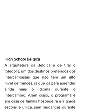
High School Bélgica
A arquitetura da Bélgica é de tirar o 
fôlego! É um dos destinos preferidos dos 
intercambistas que não têm um alto 
nível de francês, já que dá para aprender 
ainda mais o idioma durante o 
intercâmbio. Além disso, o programa é 
em casa de família hospedeira e a grade 
escolar é única, sem mudanças durante 