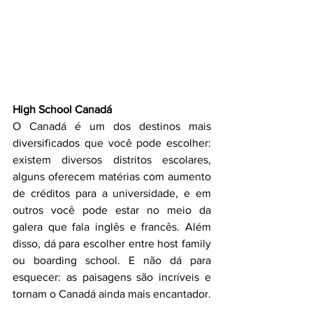
High School Canadá
O Canadá é um dos destinos mais 
diversificados que você pode escolher: 
existem diversos distritos escolares, 
alguns oferecem matérias com aumento 
de créditos para a universidade, e em 
outros você pode estar no meio da 
galera que fala inglês e francês. Além 
disso, dá para escolher entre host family 
ou boarding school. E não dá para 
esquecer: as paisagens são incríveis e 
tornam o Canadá ainda mais encantador.