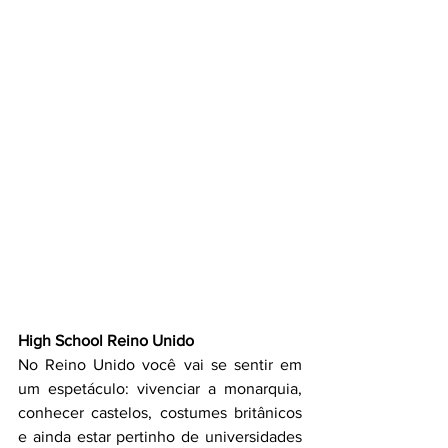
High School Reino Unido
No Reino Unido você vai se sentir em 
um espetáculo: vivenciar a monarquia, 
conhecer castelos, costumes britânicos 
e ainda estar pertinho de universidades 