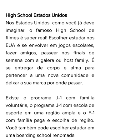
High School Estados Unidos
Nos Estados Unidos, como você já deve 
imaginar, o famoso High School de 
filmes é super real! Escolher estudar nos 
EUA é se envolver em jogos escolares, 
fazer amigos, passear nos finais de 
semana com a galera ou host family. É 
se entregar de corpo e alma para 
pertencer a uma nova comunidade e 
deixar a sua marca por onde passar.
Existe o programa J-1 com família 
voluntária, o programa J-1 com escola de 
esporte em uma região ampla e o F-1 
com família paga e escolha de região. 
Você também pode escolher estudar em 
uma boarding school renomada.