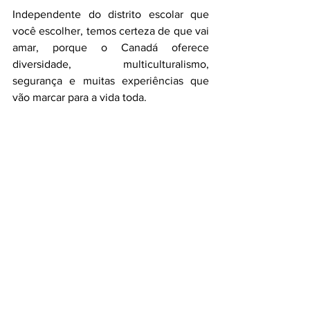
Independente do distrito escolar que 
você escolher, temos certeza de que vai 
amar, porque o Canadá oferece 
diversidade, multiculturalismo, 
segurança e muitas experiências que 
vão marcar para a vida toda.