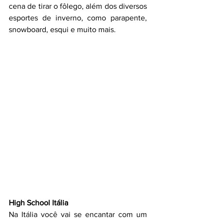
cena de tirar o fôlego, além dos diversos 
esportes de inverno, como parapente, 
snowboard, esqui e muito mais.
High School Itália
Na Itália você vai se encantar com um 