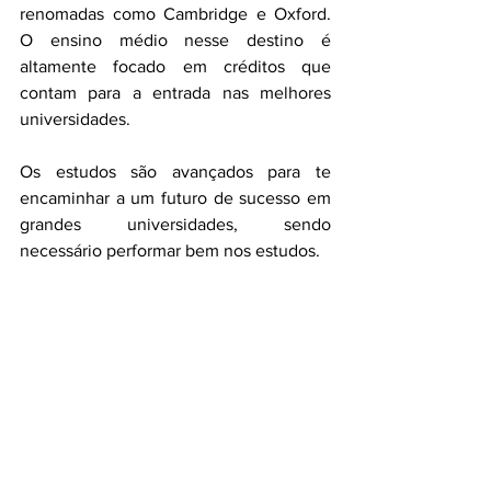
renomadas como Cambridge e Oxford. 
O ensino médio nesse destino é 
altamente focado em créditos que 
contam para a entrada nas melhores 
universidades.
Os estudos são avançados para te 
encaminhar a um futuro de sucesso em 
grandes universidades, sendo 
necessário performar bem nos estudos.