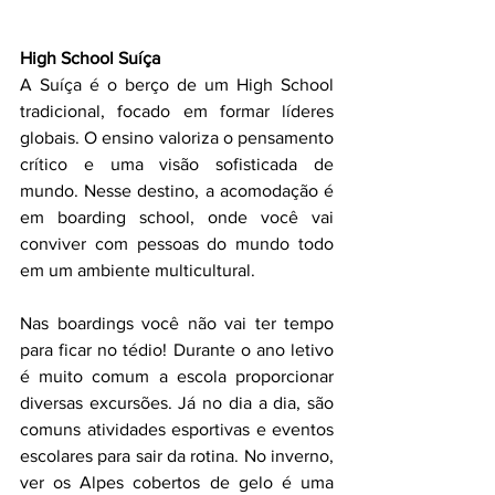
High School Suíça
A Suíça é o berço de um High School 
tradicional, focado em formar líderes 
globais. O ensino valoriza o pensamento 
crítico e uma visão sofisticada de 
mundo. Nesse destino, a acomodação é 
em boarding school, onde você vai 
conviver com pessoas do mundo todo 
em um ambiente multicultural.
Nas boardings você não vai ter tempo 
para ficar no tédio! Durante o ano letivo 
é muito comum a escola proporcionar 
diversas excursões. Já no dia a dia, são 
comuns atividades esportivas e eventos 
escolares para sair da rotina. No inverno, 
ver os Alpes cobertos de gelo é uma 