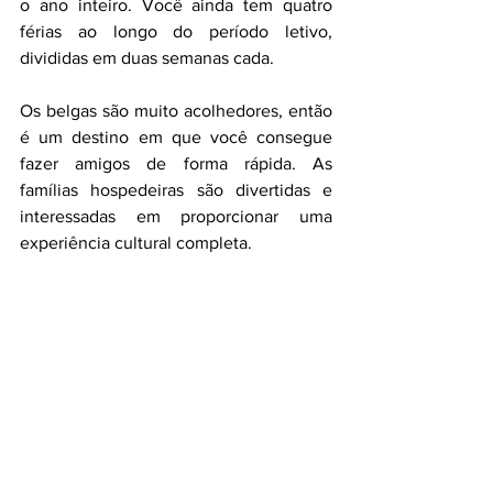
o ano inteiro. Você ainda tem quatro 
férias ao longo do período letivo, 
divididas em duas semanas cada.
Os belgas são muito acolhedores, então 
é um destino em que você consegue 
fazer amigos de forma rápida. As 
famílias hospedeiras são divertidas e 
interessadas em proporcionar uma 
experiência cultural completa.