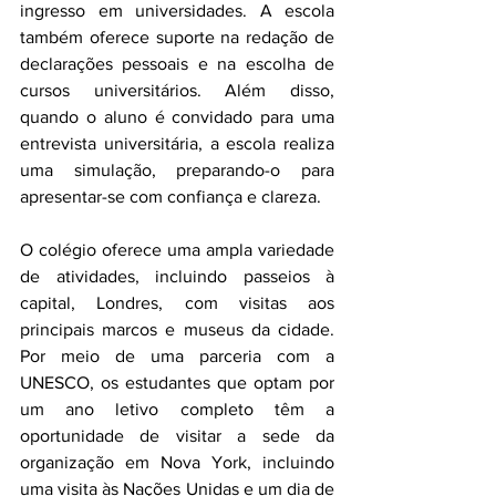
ingresso em universidades. A escola 
também oferece suporte na redação de 
declarações pessoais e na escolha de 
cursos universitários. Além disso, 
quando o aluno é convidado para uma 
entrevista universitária, a escola realiza 
uma simulação, preparando-o para 
apresentar-se com confiança e clareza.
O colégio oferece uma ampla variedade 
de atividades, incluindo passeios à 
capital, Londres, com visitas aos 
principais marcos e museus da cidade. 
Por meio de uma parceria com a 
UNESCO, os estudantes que optam por 
um ano letivo completo têm a 
oportunidade de visitar a sede da 
organização em Nova York, incluindo 
uma visita às Nações Unidas e um dia de 