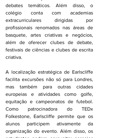
debates temáticos. Além disso, o 
colégio conta com academias 
extracurriculares dirigidas por 
profissionais renomados nas áreas de 
basquete, artes criativas e negócios, 
além de oferecer clubes de debate, 
festivais de ciências e clubes de escrita 
criativa.
A localização estratégica de Earlscliffe 
facilita excursões não só para Londres, 
mas também para outras cidades 
europeias e atividades como golfe, 
equitação e campeonatos de futebol. 
Como patrocinadora do TEDx 
Folkestone, Earlscliffe permite que os 
alunos participem ativamente da 
organização do evento. Além disso, os 