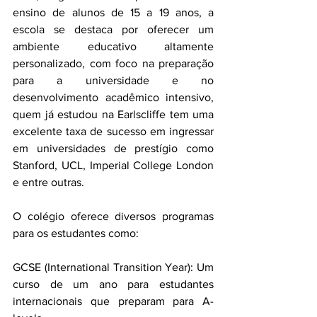
ensino de alunos de 15 a 19 anos, a 
escola se destaca por oferecer um 
ambiente educativo altamente 
personalizado, com foco na preparação 
para a universidade e no 
desenvolvimento acadêmico intensivo, 
quem já estudou na Earlscliffe tem uma 
excelente taxa de sucesso em ingressar 
em universidades de prestígio como 
Stanford, UCL, Imperial College London 
e entre outras. 
O colégio oferece diversos programas 
para os estudantes como:
GCSE (International Transition Year): Um 
curso de um ano para estudantes 
internacionais que preparam para A-