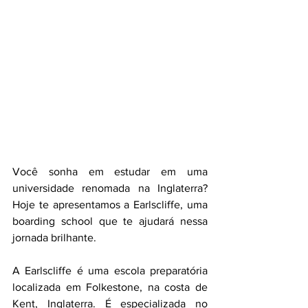
Você sonha em estudar em uma 
universidade renomada na Inglaterra?  
Hoje te apresentamos a Earlscliffe, uma 
boarding school que te ajudará nessa 
jornada brilhante. 
A Earlscliffe é uma escola preparatória 
localizada em Folkestone, na costa de 
Kent, Inglaterra. É especializada no 