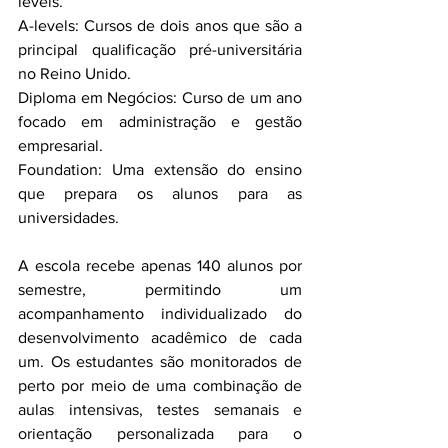
levels.
A-levels: Cursos de dois anos que são a 
principal qualificação pré-universitária 
no Reino Unido.
Diploma em Negócios: Curso de um ano 
focado em administração e gestão 
empresarial.
Foundation: Uma extensão do ensino 
que prepara os alunos para as 
universidades.
A escola recebe apenas 140 alunos por 
semestre, permitindo um 
acompanhamento individualizado do 
desenvolvimento acadêmico de cada 
um. Os estudantes são monitorados de 
perto por meio de uma combinação de 
aulas intensivas, testes semanais e 
orientação personalizada para o 