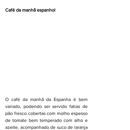
Café da manhã espanhol
O café da manhã da Espanha é bem 
variado, podendo ser servido fatias de 
pão fresco cobertas com molho espesso 
de tomate bem temperado com alho e 
azeite, acompanhado de suco de laranja 