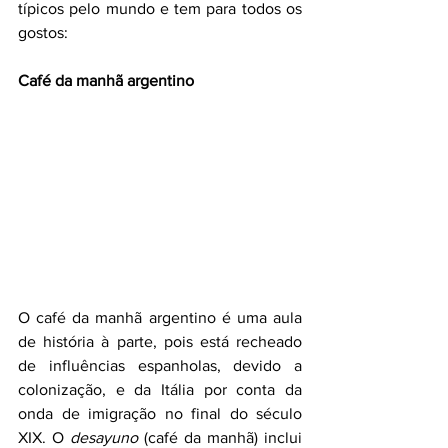
típicos pelo mundo e tem para todos os  
gostos:
Café da manhã argentino
O café da manhã argentino é uma aula 
de história à parte, pois está recheado 
de influências espanholas, devido a 
colonização, e da Itália por conta da 
onda de imigração no final do século 
XIX. O 
desayuno
 (café da manhã) inclui 