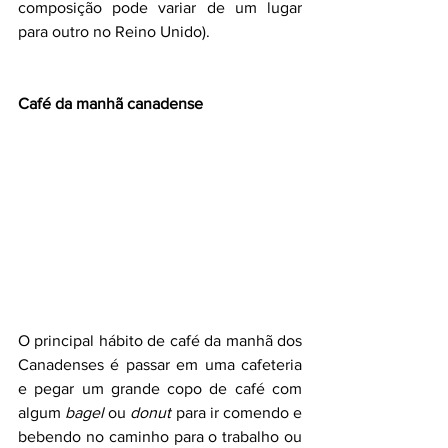
composição pode variar de um lugar 
para outro no Reino Unido). 
Café da manhã canadense
O principal hábito de café da manhã dos 
Canadenses é passar em uma cafeteria 
e pegar um grande copo de café com 
algum 
bagel
 ou 
donut
 para ir comendo e 
bebendo no caminho para o trabalho ou 