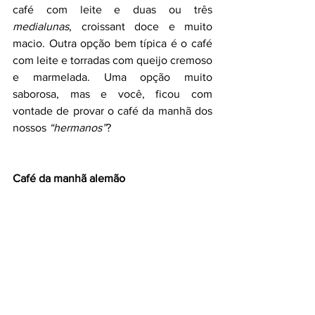
café com leite e duas ou três 
medialunas
, croissant doce e muito 
macio. Outra opção bem típica é o café 
com leite e torradas com queijo cremoso 
e marmelada. Uma opção muito 
saborosa, mas e você, ficou com 
vontade de provar o café da manhã dos 
nossos 
“hermanos”
? 
Café da manhã alemão