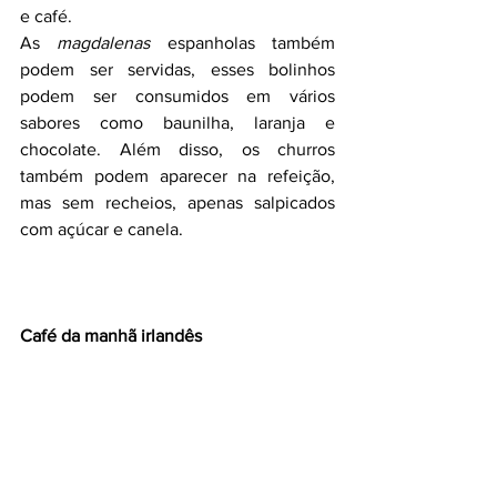
e café.
As 
magdalenas
 espanholas também 
podem ser servidas, esses bolinhos 
podem ser consumidos em vários 
sabores como baunilha, laranja e 
chocolate. Além disso, os churros 
também podem aparecer na refeição, 
mas sem recheios, apenas salpicados 
com açúcar e canela.
Café da manhã irlandês