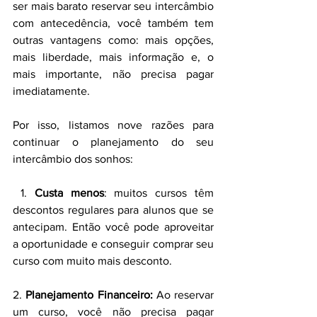
ser mais barato reservar seu intercâmbio 
com antecedência, você também tem 
outras vantagens como: mais opções, 
mais liberdade, mais informação e, o 
mais importante, não precisa pagar 
imediatamente.
Por isso, listamos nove razões para 
continuar o planejamento do seu 
intercâmbio dos sonhos:
 1. 
Custa menos
: muitos cursos têm 
descontos regulares para alunos que se 
antecipam. Então você pode aproveitar 
a oportunidade e conseguir comprar seu 
curso com muito mais desconto.
2. 
Planejamento Financeiro:
 Ao reservar 
um curso, você não precisa pagar 