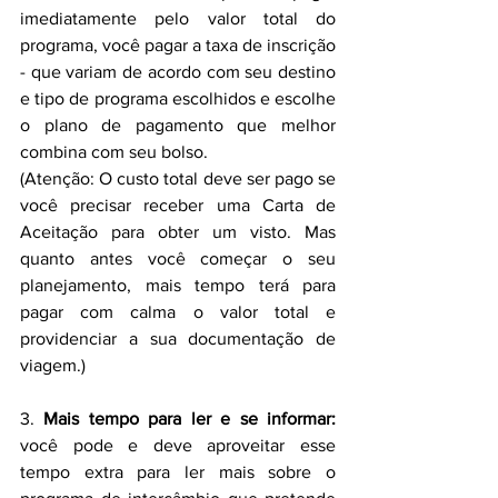
imediatamente pelo valor total do 
programa, você pagar a taxa de inscrição 
- que variam de acordo com seu destino 
e tipo de programa escolhidos e escolhe 
o plano de pagamento que melhor 
combina com seu bolso.
(Atenção: O custo total deve ser pago se 
você precisar receber uma Carta de 
Aceitação para obter um visto. Mas 
quanto antes você começar o seu 
planejamento, mais tempo terá para 
pagar com calma o valor total e 
providenciar a sua documentação de 
viagem.)
3. 
Mais tempo para ler e se informar:
você pode e deve aproveitar esse 
tempo extra para ler mais sobre o 