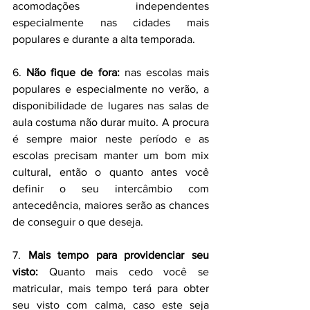
acomodações independentes 
especialmente nas cidades mais 
populares e durante a alta temporada.
6. 
Não fique de fora:
 nas escolas mais 
populares e especialmente no verão, a 
disponibilidade de lugares nas salas de 
aula costuma não durar muito. A procura 
é sempre maior neste período e as 
escolas precisam manter um bom mix 
cultural, então o quanto antes você 
definir o seu intercâmbio com 
antecedência, maiores serão as chances 
de conseguir o que deseja.
7. 
Mais tempo para providenciar seu 
visto:
 Quanto mais cedo você se 
matricular, mais tempo terá para obter 
seu visto com calma, caso este seja 