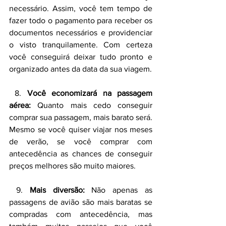
necessário. Assim, você tem tempo de 
fazer todo o pagamento para receber os 
documentos necessários e providenciar 
o visto tranquilamente. Com certeza 
você conseguirá deixar tudo pronto e 
organizado antes da data da sua viagem.
 8. 
Você economizará na passagem 
aérea:
 Quanto mais cedo conseguir 
comprar sua passagem, mais barato será. 
Mesmo se você quiser viajar nos meses 
de verão, se você comprar com 
antecedência as chances de conseguir 
preços melhores são muito maiores.
 9. 
Mais diversão: 
Não apenas as 
passagens de avião são mais baratas se 
compradas com antecedência, mas 