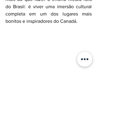
do Brasil: é viver uma imersão cultural 
completa em um dos lugares mais 
bonitos e inspiradores do Canadá.