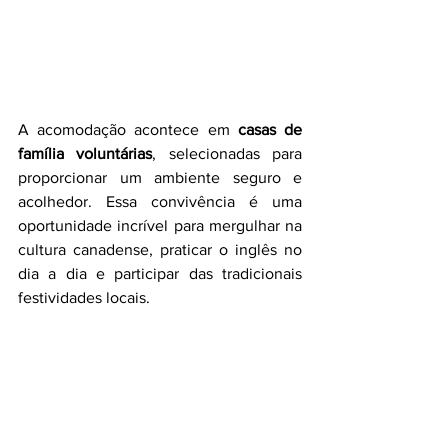
A acomodação acontece em 
casas de 
família voluntárias
, selecionadas para 
proporcionar um ambiente seguro e 
acolhedor. Essa convivência é uma 
oportunidade incrível para mergulhar na 
cultura canadense, praticar o inglês no 
dia a dia e participar das tradicionais 
festividades locais.