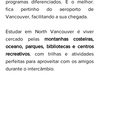
programas diferenciados. E o melhor: 
fica pertinho do aeroporto de 
Vancouver, facilitando a sua chegada.
Estudar em North Vancouver é viver 
cercado pelas 
montanhas costeiras, 
oceano, parques, bibliotecas e centros 
recreativos
, com trilhas e atividades 
perfeitas para aproveitar com os amigos 
durante o intercâmbio.