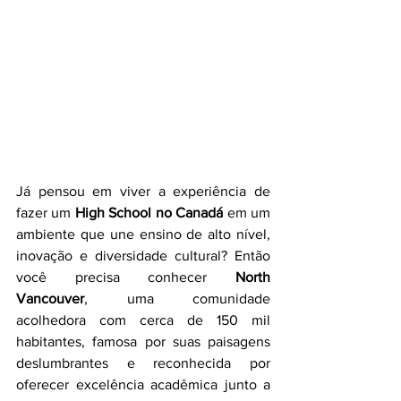
Já pensou em viver a experiência de 
fazer um 
High School no Canadá
 em um 
ambiente que une ensino de alto nível, 
inovação e diversidade cultural? Então 
você precisa conhecer 
North 
Vancouver
, uma comunidade 
acolhedora com cerca de 150 mil 
habitantes, famosa por suas paisagens 
deslumbrantes e reconhecida por 
oferecer excelência acadêmica junto a 