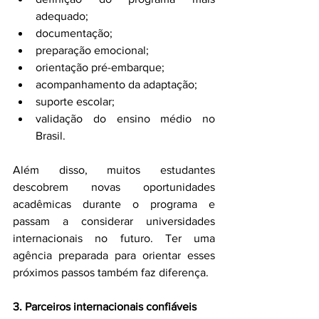
adequado;
documentação;
preparação emocional;
orientação pré-embarque;
acompanhamento da adaptação;
suporte escolar;
validação do ensino médio no 
Brasil.
Além disso, muitos estudantes 
descobrem novas oportunidades 
acadêmicas durante o programa e 
passam a considerar universidades 
internacionais no futuro. Ter uma 
agência preparada para orientar esses 
próximos passos também faz diferença.
3. Parceiros internacionais confiáveis