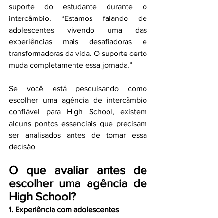
suporte do estudante durante o 
intercâmbio. “Estamos falando de 
adolescentes vivendo uma das 
experiências mais desafiadoras e 
transformadoras da vida. O suporte certo 
muda completamente essa jornada.”
Se você está pesquisando como 
escolher uma agência de intercâmbio 
confiável para High School, existem 
alguns pontos essenciais que precisam 
ser analisados antes de tomar essa 
decisão.
O que avaliar antes de 
escolher uma agência de 
High School?
1. Experiência com adolescentes