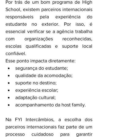
Por trás de um bom programa de High 
School, existem parceiros internacionais 
responsáveis pela experiência do 
estudante no exterior. Por isso, é 
essencial verificar se a agência trabalha 
com organizações reconhecidas, 
escolas qualificadas e suporte local 
confiável.
Esse ponto impacta diretamente:
segurança do estudante;
qualidade da acomodação;
suporte no destino;
experiência escolar;
adaptação cultural;
acompanhamento da host family.
Na FYI Intercâmbios, a escolha dos 
parceiros internacionais faz parte de um 
processo cuidadoso para garantir 