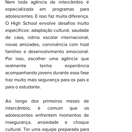
Nem toda agência de intercâmbio é 
especializada em programas para 
adolescentes. E isso faz muita diferença. 
O High School envolve desafios muito 
específicos: adaptação cultural, saudade 
de casa, rotina escolar internacional, 
novas amizades, convivência com host 
families e desenvolvimento emocional. 
Por isso, escolher uma agência que 
realmente tenha experiência 
acompanhando jovens durante essa fase 
traz muito mais segurança para os pais e 
para o estudante. 
Ao longo dos primeiros meses de 
intercâmbio, é comum que os 
adolescentes enfrentem momentos de 
insegurança, ansiedade e choque 
cultural. Ter uma equipe preparada para 