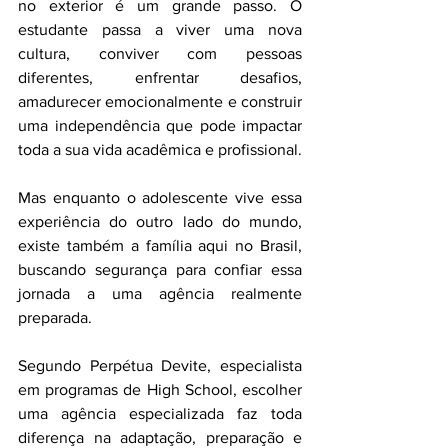
no exterior é um grande passo. O 
estudante passa a viver uma nova 
cultura, conviver com pessoas 
diferentes, enfrentar desafios, 
amadurecer emocionalmente e construir 
uma independência que pode impactar 
toda a sua vida acadêmica e profissional.
Mas enquanto o adolescente vive essa 
experiência do outro lado do mundo, 
existe também a família aqui no Brasil, 
buscando segurança para confiar essa 
jornada a uma agência realmente 
preparada.
Segundo Perpétua Devite, especialista 
em programas de High School, escolher 
uma agência especializada faz toda 
diferença na adaptação, preparação e 