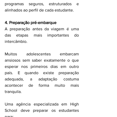
programas seguros, estruturados e 
alinhados ao perfil de cada estudante.
4. Preparação pré-embarque
A preparação antes da viagem é uma 
das etapas mais importantes do 
intercâmbio.
Muitos adolescentes embarcam 
ansiosos sem saber exatamente o que 
esperar nos primeiros dias em outro 
país. E quando existe preparação 
adequada, a adaptação costuma 
acontecer de forma muito mais 
tranquila.
Uma agência especializada em High 
School deve preparar os estudantes 
para: