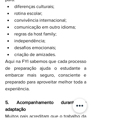
diferenças culturais;
rotina escolar;
convivência internacional;
comunicação em outro idioma;
regras da host family;
independência;
desafios emocionais;
criação de amizades.
Aqui na FYI sabemos que cada processo 
de preparação ajuda o estudante a 
embarcar mais seguro, consciente e 
preparado para aproveitar melhor toda a 
experiência.
5. Acompanhamento durante a 
adaptação
Muitos pais acreditam que o trabalho da 
agência termina após o embarque. Mas 