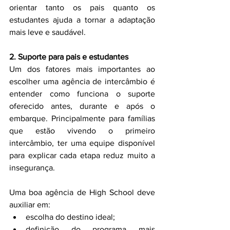
orientar tanto os pais quanto os 
estudantes ajuda a tornar a adaptação 
mais leve e saudável.
2. Suporte para pais e estudantes
Um dos fatores mais importantes ao 
escolher uma agência de intercâmbio é 
entender como funciona o suporte 
oferecido antes, durante e após o 
embarque. Principalmente para famílias 
que estão vivendo o primeiro 
intercâmbio, ter uma equipe disponível 
para explicar cada etapa reduz muito a 
insegurança.
Uma boa agência de High School deve 
auxiliar em:
escolha do destino ideal;
definição do programa mais 