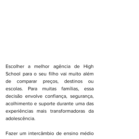
Escolher a melhor agência de High 
School para o seu filho vai muito além 
de comparar preços, destinos ou 
escolas. Para muitas famílias, essa 
decisão envolve confiança, segurança, 
acolhimento e suporte durante uma das 
experiências mais transformadoras da 
adolescência.
Fazer um intercâmbio de ensino médio 